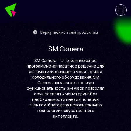
Вернуться ко всем продуктам
SM Camera
SM Camera — это комплексное
программно-аппаратное решение для
автоматизированного мониторинга
холодильного оборудования. SM
Camera предлагает полную
функциональность SM Visor, позволяя
осуществлять мониторинг без
необходимости выезда полевых
агентов, благодаря использованию
технологий искусственного
интеллекта.