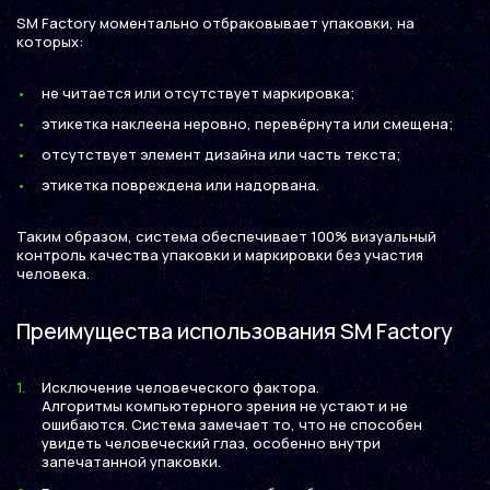
SM Factory моментально отбраковывает упаковки, на
которых:
не читается или отсутствует маркировка;
этикетка наклеена неровно, перевёрнута или смещена;
отсутствует элемент дизайна или часть текста;
этикетка повреждена или надорвана.
Таким образом, система обеспечивает 100% визуальный
контроль качества упаковки и маркировки без участия
человека.
Преимущества использования SM Factory
Исключение человеческого фактора.
Алгоритмы компьютерного зрения не устают и не
ошибаются. Система замечает то, что не способен
увидеть человеческий глаз, особенно внутри
запечатанной упаковки.