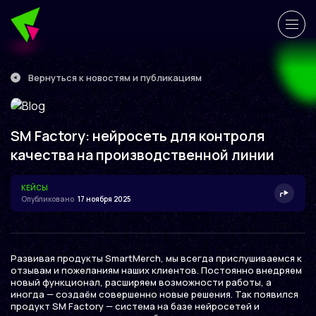
Вернуться к новостям и публикациям
SM Factory: нейросеть для контроля
качества на производственной линии
КЕЙСЫ
Опубликовано
17 ноября 2025
Развивая продукты SmartMerch, мы всегда прислушиваемся к
отзывам и пожеланиям наших клиентов. Постоянно внедряем
новый функционал, расширяем возможности работы, а
иногда — создаём совершенно новые решения. Так появился
продукт SM Factory — система на базе нейросетей и