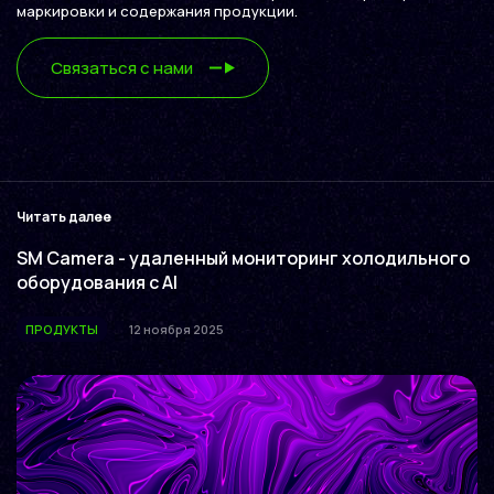
маркировки и содержания продукции.
Связаться с нами
Читать далее
SM Camera - удаленный мониторинг холодильного
оборудования с AI
ПРОДУКТЫ
12 ноября 2025